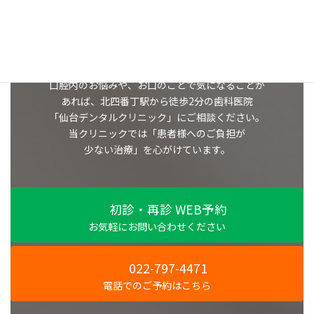
診療のご予約はこちら
口腔内のお悩みや、お口のことで気になることが
あれば、北四番丁駅から徒歩2分の歯科医院
「仙台デンタルクリニック」にご相談ください。
当クリニックでは「患者様へのご負担が
少ない治療」
を心がけています。
初診・再診 WEB予約
お気軽にお問い合わせください
022-797-4471
電話でのご予約はこちら