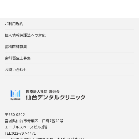
ご利用規約
個人情報保護法への対応
歯科医師募集
歯科衛生士募集
お問い合わせ
〒980-0802
宮城県仙台市青葉区二日町7番28号
エーブルスペースビル2階
TEL:022-797-4471