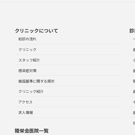
クリニックについて
診
初診の流れ
クリニック
スタッフ紹介
感染症対策
施設基準に関する掲示
クリニック紹介
アクセス
求人情報
陵栄会医院一覧