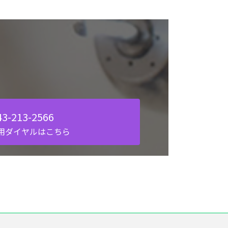
43-213-2566
用ダイヤルはこちら