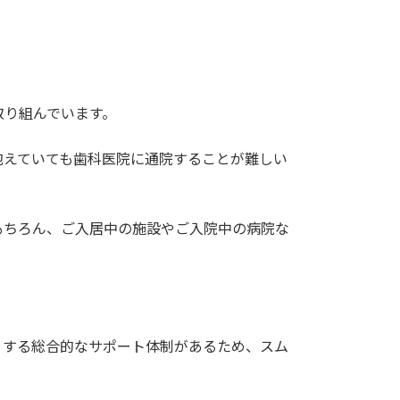
取り組んでいます。
抱えていても歯科医院に通院することが難しい
もちろん、ご入居中の施設やご入院中の病院な
くする総合的なサポート体制があるため、スム