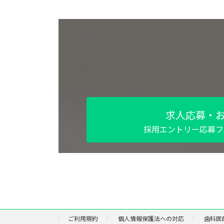
求人応募・
採用エントリー応募フ
ご利用規約
個人情報保護法への対応
歯科医