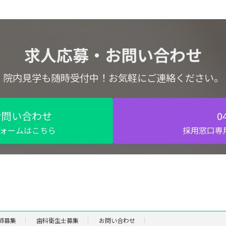
求人応募・お問い合わせ
院内見学も随時受付中！お気軽にご連絡ください。
お問い合わせ
0
ォームはこちら
採用窓口専
師募集
歯科衛生士募集
お問い合わせ