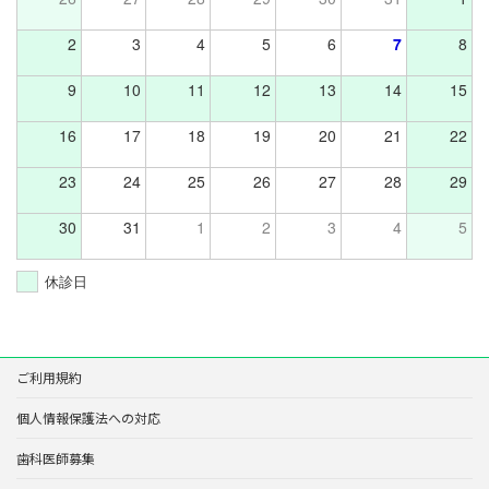
2
3
4
5
6
7
8
9
10
11
12
13
14
15
16
17
18
19
20
21
22
23
24
25
26
27
28
29
30
31
1
2
3
4
5
休診日
ご利用規約
個人情報保護法への対応
歯科医師募集