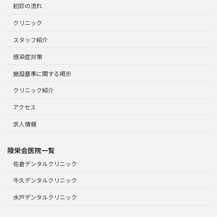
初診の流れ
クリニック
スタッフ紹介
感染症対策
施設基準に関する掲示
クリニック紹介
アクセス
求人情報
陵栄会医院一覧
佐倉デンタルクリニック
牛久デンタルクリニック
水戸デンタルクリニック