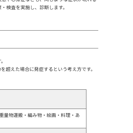
察・検査を実施し、診断します。
す。
力を超えた場合に発症するという考え方です。
重量物運搬・編み物・絵画・料理・あ