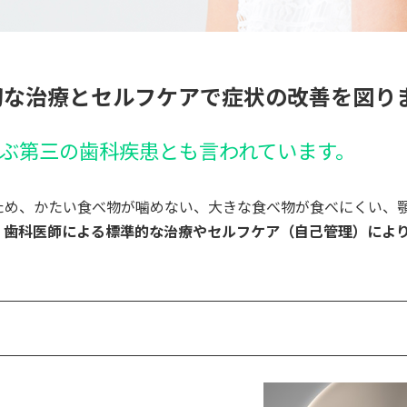
切な治療とセルフケアで症状の改善を図り
ぶ第三の歯科疾患とも言われています。
ため、かたい食べ物が噛めない、大きな食べ物が食べにくい、
、歯科医師による標準的な治療やセルフケア（自己管理）によ