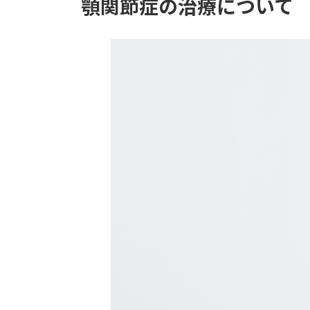
顎関節症の治療について