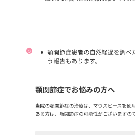
顎関節症患者の自然経過を調べ
う報告もあります。
顎関節症でお悩みの方へ
当院の顎関節症の治療は、マウスピースを使
ある方は、顎関節症の可能性がございますの