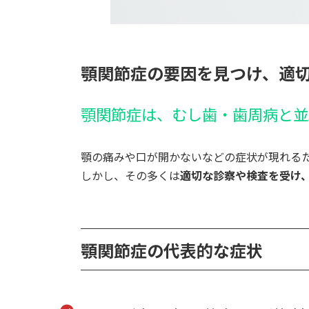
顎関節症の要因を見つけ、適
顎関節症は、むし歯・歯周病と並
顎の痛みや口が開かないなどの症状が現れる
しかし、その多くは
適切な診察や検査を受け
顎関節症の代表的な症状