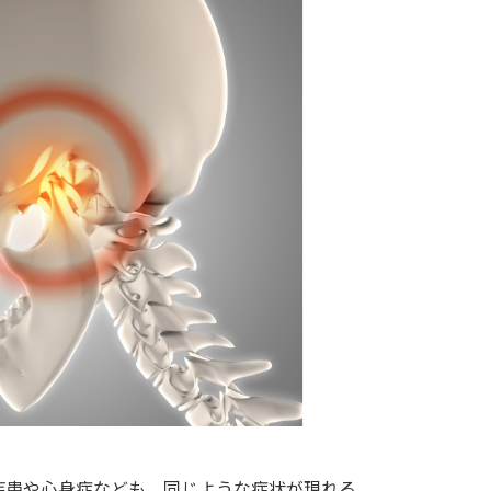
疾患や心身症なども、同じような症状が現れる