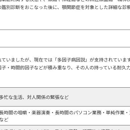
の鑑別診断をおこなった後に、顎関節症を対象とした詳細な診
れていましたが、現在では「多因子病因説」が支持されていま
因子・時間的因子などが積み重なり、その人の持っている耐久
多忙な生活、対人関係の緊張など
長時間の咀嚼・楽器演奏・長時間のパソコン業務・単純作業・
など