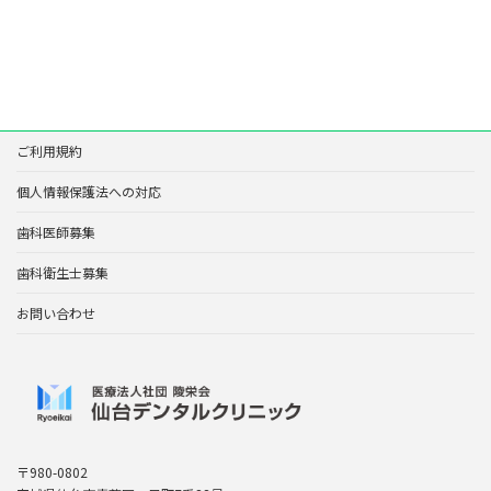
ご利用規約
個人情報保護法への対応
歯科医師募集
歯科衛生士募集
お問い合わせ
〒980-0802