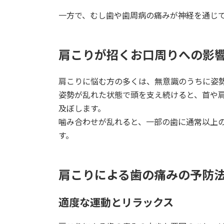
一方で、むし歯や歯周病の痛みが神経を通じ
肩こりが招くお口周りへの影
肩こりに悩む方の多くは、無意識のうちに姿
姿勢が乱れた状態で頭を支え続けると、首や
及ぼします。
噛み合わせが乱れると、一部の歯に通常以上
す。
肩こりによる歯の痛みの予防
適度な運動とリラックス