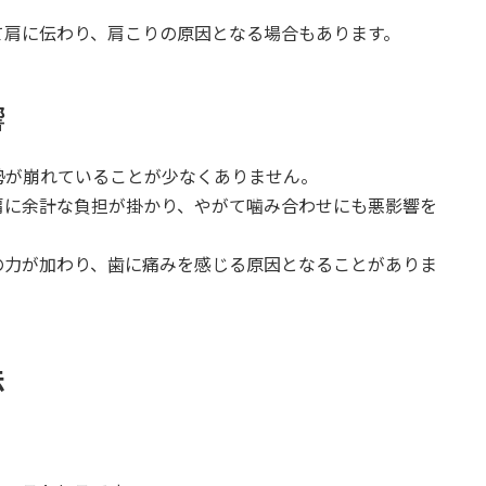
て肩に伝わり、肩こりの原因となる場合もあります。
響
勢が崩れていることが少なくありません。
肩に余計な負担が掛かり、やがて噛み合わせにも悪影響を
の力が加わり、歯に痛みを感じる原因となることがありま
法