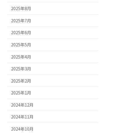
2025年8月
2025年7月
2025年6月
2025年5月
2025年4月
2025年3月
2025年2月
2025年1月
2024年12月
2024年11月
2024年10月