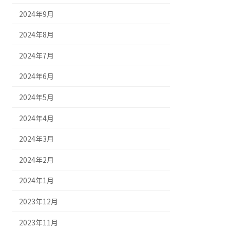
2024年9月
2024年8月
2024年7月
2024年6月
2024年5月
2024年4月
2024年3月
2024年2月
2024年1月
2023年12月
2023年11月