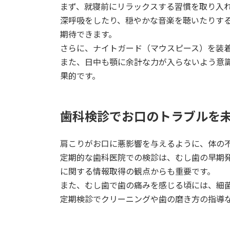
まず、就寝前にリラックスする習慣を取り入
深呼吸をしたり、穏やかな音楽を聴いたりす
期待できます。
さらに、ナイトガード（マウスピース）を装
また、日中も顎に余計な力が入らないよう意
果的です。
歯科検診でお口のトラブルを
肩こりがお口に悪影響を与えるように、体の
定期的な歯科医院での検診は、むし歯の早期
に関する情報取得の観点からも重要です。
また、むし歯で歯の痛みを感じる頃には、細
定期検診でクリーニングや歯の磨き方の指導