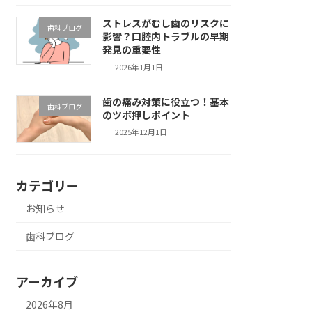
ストレスがむし歯のリスクに
歯科ブログ
影響？口腔内トラブルの早期
発見の重要性
2026年1月1日
歯の痛み対策に役立つ！基本
歯科ブログ
のツボ押しポイント
2025年12月1日
カテゴリー
お知らせ
歯科ブログ
アーカイブ
2026年8月