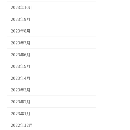
2023年10月
2023年9月
2023年8月
2023年7月
2023年6月
2023年5月
2023年4月
2023年3月
2023年2月
2023年1月
2022年12月