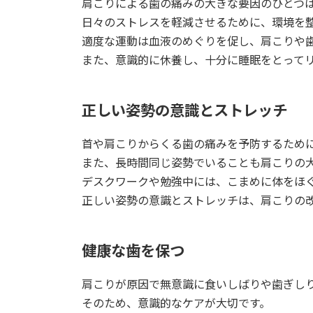
肩こりによる歯の痛みの大きな要因のひとつ
日々のストレスを軽減させるために、環境を
適度な運動は血液のめぐりを促し、肩こりや
また、意識的に休養し、十分に睡眠をとって
正しい姿勢の意識とストレッチ
首や肩こりからくる歯の痛みを予防するため
また、長時間同じ姿勢でいることも肩こりの
デスクワークや勉強中には、こまめに体をほ
正しい姿勢の意識とストレッチは、肩こりの
健康な歯を保つ
肩こりが原因で無意識に食いしばりや歯ぎし
そのため、意識的なケアが大切です。