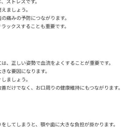
は、ストレスです。
整えましょう。
歯の痛みの予防につながります。
リラックスすることも重要です。
には、正しい姿勢で血流をよくすることが重要です。
大きな要因になります。
ぐしましょう。
改善だけでなく、お口周りの健康維持にもつながります。
りをしてしまうと、顎や歯に大きな負担が掛かります。