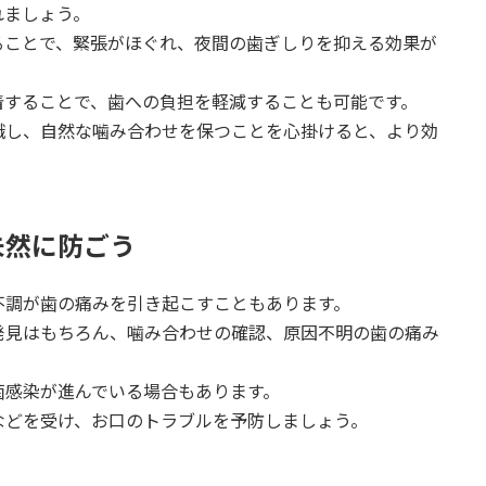
れましょう。
ることで、緊張がほぐれ、夜間の歯ぎしりを抑える効果が
着することで、歯への負担を軽減することも可能です。
識し、自然な噛み合わせを保つことを心掛けると、より効
未然に防ごう
不調が歯の痛みを引き起こすこともあります。
発見はもちろん、噛み合わせの確認、原因不明の歯の痛み
菌感染が進んでいる場合もあります。
などを受け、お口のトラブルを予防しましょう。