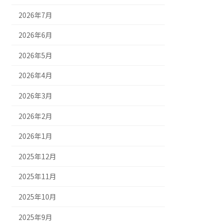
2026年7月
2026年6月
2026年5月
2026年4月
2026年3月
2026年2月
2026年1月
2025年12月
2025年11月
2025年10月
2025年9月