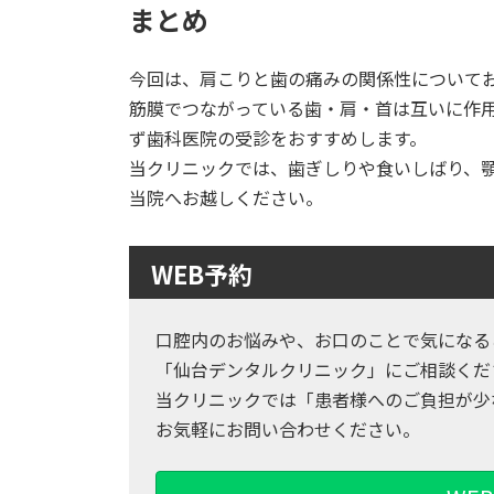
まとめ
今回は、肩こりと歯の痛みの関係性について
筋膜でつながっている歯・肩・首は互いに作
ず歯科医院の受診をおすすめします。
当クリニックでは、歯ぎしりや食いしばり、
当院へお越しください。
WEB予約
口腔内のお悩みや、お口のことで気になる
「仙台デンタルクリニック」にご相談くだ
当クリニックでは「患者様へのご負担が少
お気軽にお問い合わせください。