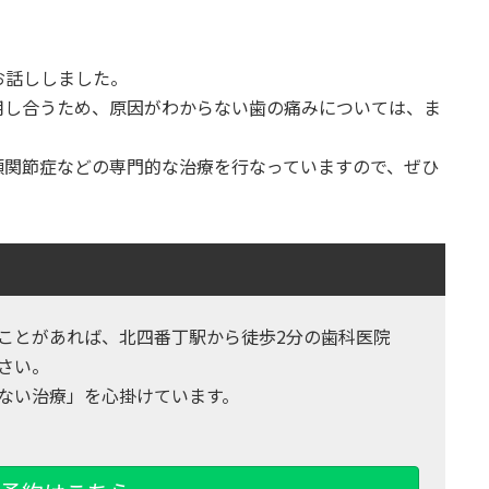
お話ししました。
用し合うため、原因がわからない歯の痛みについては、ま
顎関節症などの専門的な治療を行なっていますので、ぜひ
ことがあれば、北四番丁駅から徒歩2分の歯科医院
さい。
ない治療」を心掛けています。